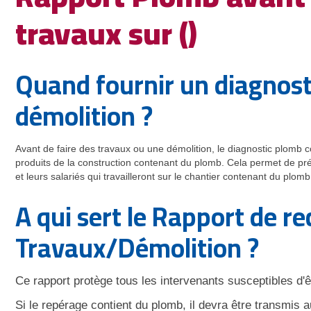
travaux sur ()
Quand fournir un diagnos
démolition ?
Avant de faire des travaux ou une démolition, le diagnostic plomb 
produits de la construction contenant du plomb. Cela permet de pré
et leurs salariés qui travailleront sur le chantier contenant du plomb
A qui sert le Rapport de 
Travaux/Démolition ?
Ce rapport protège tous les intervenants susceptibles d'
Si le repérage contient du plomb, il devra être transmis 