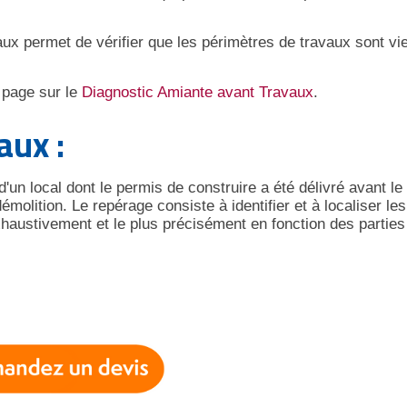
aux permet de vérifier que les périmètres de travaux sont vi
 page sur le
Diagnostic Amiante avant Travaux
.
aux :
'un local dont le permis de construire a été délivré avant l
émolition. Le repérage consiste à identifier et à localiser les
haustivement et le plus précisément en fonction des parties