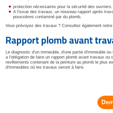
protection nécessaires pour la sécurité des ouvriers.
A l'issue des travaux, un nouveau rapport après trav
poussières contaminé par du plomb.
Vous prévoyez des travaux ? Consultez également notre
Rapport plomb avant trav
Le diagnostic d'un immeuble, d'une partie d'immeuble ou d
a l'obligation de faire un rapport plomb avant travaux ou d
revêtements contenant de la peinture au plomb le plus ex
d'immeubles où les travaux seront à faire.