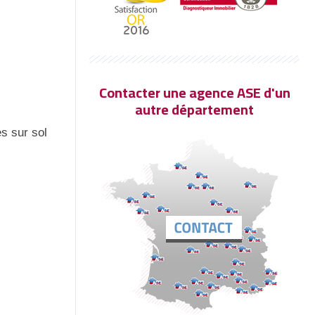
Contacter une agence ASE d'un
autre département
es sur sol