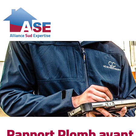
Rapport Plomb avant 