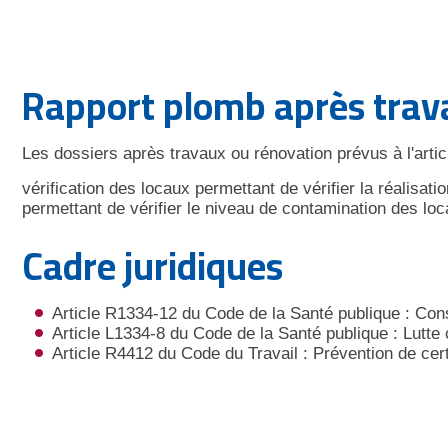
Rapport plomb après trava
Les dossiers après travaux ou rénovation prévus à l'arti
vérification des locaux permettant de vérifier la réalisa
permettant de vérifier le niveau de contamination des loc
Cadre juridiques
Article R1334-12 du Code de la Santé publique : Cons
Article L1334-8 du Code de la Santé publique : Lutte
Article R4412 du Code du Travail : Prévention de cert